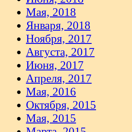
Мая, 2018
Января, 2018
Ноября, 2017
Августа, 2017
Июня, 2017
Апреля, 2017
Мая, 2016
Октября, 2015
Мая, 2015
Марта, 2015