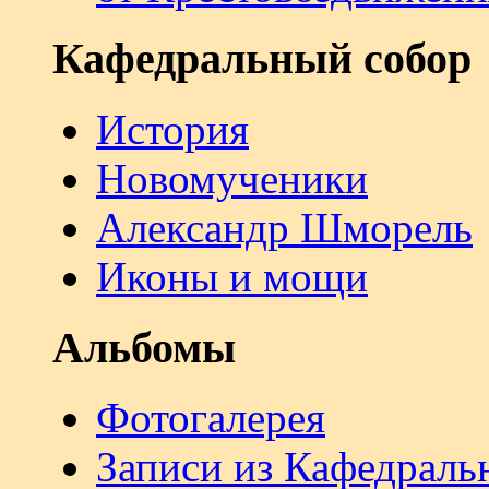
Кафедральный собор
История
Новомученики
Александр Шморель
Иконы и мощи
Альбомы
Фотогалерея
Записи из Кафедраль