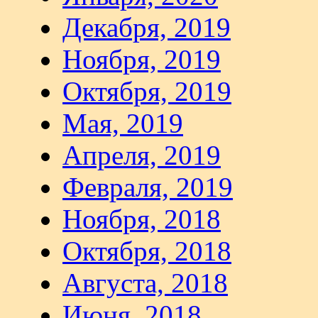
Декабря, 2019
Ноября, 2019
Октября, 2019
Мая, 2019
Апреля, 2019
Февраля, 2019
Ноября, 2018
Октября, 2018
Августа, 2018
Июня, 2018