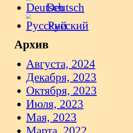
Deutsch
Русский
Архив
Августа, 2024
Декабря, 2023
Октября, 2023
Июля, 2023
Мая, 2023
Марта, 2022