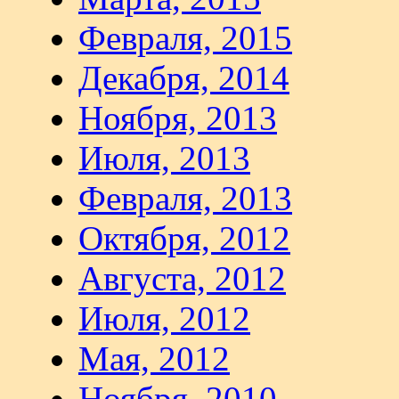
Февраля, 2015
Декабря, 2014
Ноября, 2013
Июля, 2013
Февраля, 2013
Октября, 2012
Августа, 2012
Июля, 2012
Мая, 2012
Ноября, 2010