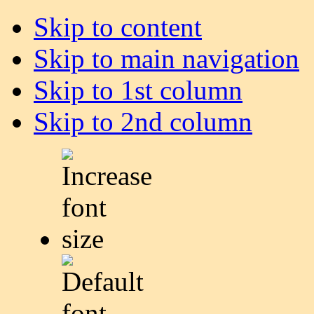
Skip to content
Skip to main navigation
Skip to 1st column
Skip to 2nd column