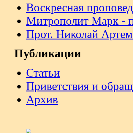
Воскресная проповед
Митрополит Марк - 
Прот. Николай Артем
Публикации
Статьи
Приветствия и обра
Архив