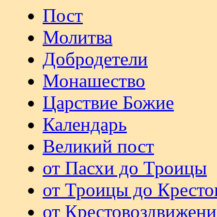
Пост
Молитва
Добродетели
Монашество
Царствие Божие
Календарь
Великий пост
от Пасхи до Троицы
от Троицы до Кресто
от Крестовоздвижени