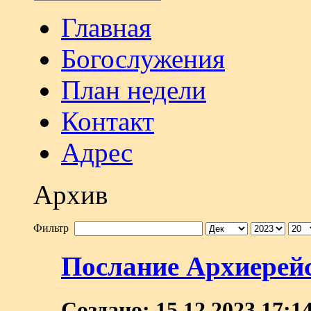
Главная
Богослужения
План недели
Контакт
Адрес
Архив
Фильтр
Послание Архиерей
Создано: 15.12.2023 17:1