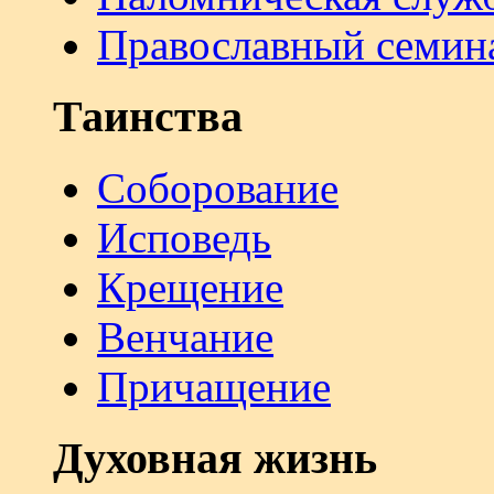
Православный семин
Таинства
Соборование
Исповедь
Крещение
Венчание
Причащение
Духовная жизнь