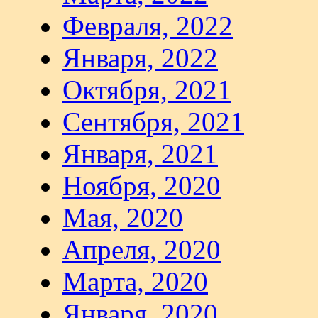
Февраля, 2022
Января, 2022
Октября, 2021
Сентября, 2021
Января, 2021
Ноября, 2020
Мая, 2020
Апреля, 2020
Марта, 2020
Января, 2020