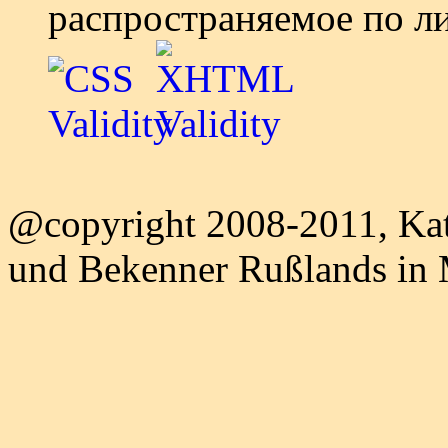
распространяемое по л
@copyright 2008-2011, Kat
und Bekenner Rußlands in