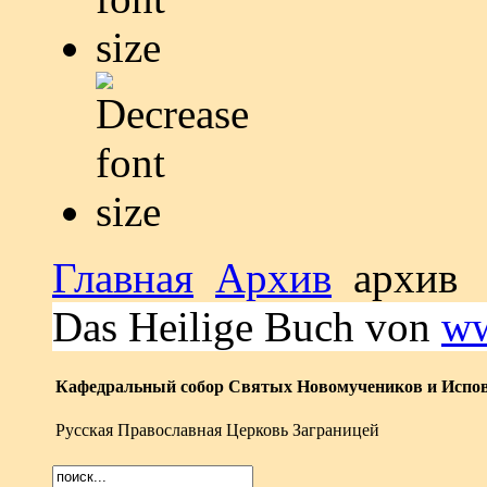
Главная
Архив
архив
Das Heilige Buch von
ww
Кафедральный собор Святых Новомучеников и Испов
Русская Православная Церковь Заграницей