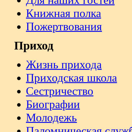
Книжная полка
Пожертвования
Приход
Жизнь прихода
Приходская школа
Сестричество
Биографии
Молодежь
Паломническая служ