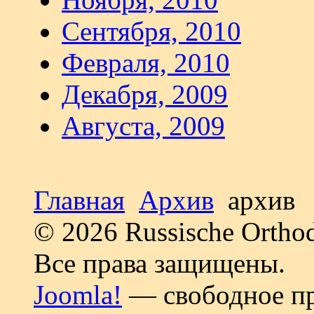
Сентября, 2010
Февраля, 2010
Декабря, 2009
Августа, 2009
Главная
Архив
архив
© 2026 Russische Ortho
Все права защищены.
Joomla!
— свободное пр