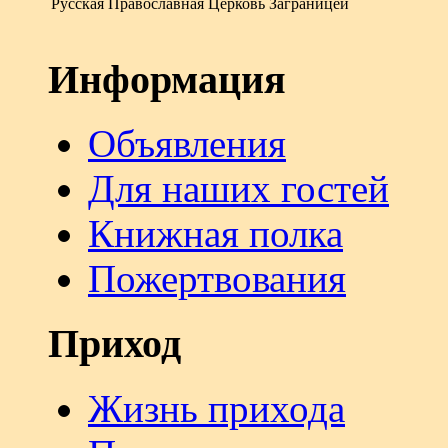
Русская Православная Церковь Заграницей
Информация
Объявления
Для наших гостей
Книжная полка
Пожертвования
Приход
Жизнь прихода