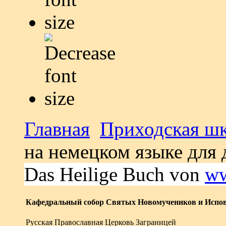
Главная
Приходская ш
на немецком языке для
Das Heilige Buch von
ww
Кафедральный собор Святых Новомучеников и Испов
Русская Православная Церковь Заграницей