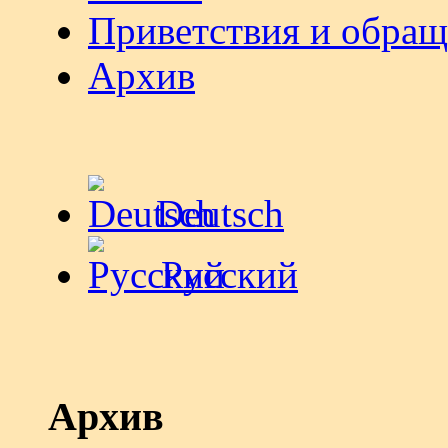
Приветствия и обра
Архив
Deutsch
Русский
Архив