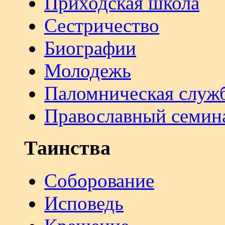
Приходская школа
Сестричество
Биографии
Молодежь
Паломническая служ
Православный семин
Таинства
Соборование
Исповедь