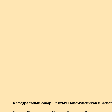
Кафедральный собор Святых Новомучеников и Испов