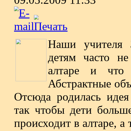
Наши учителя 
детям часто не
алтаре и что 
Абстрактные объ
Отсюда родилась идея
так чтобы дети больше
происходит в алтаре, а