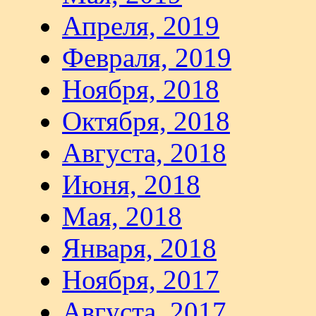
Апреля, 2019
Февраля, 2019
Ноября, 2018
Октября, 2018
Августа, 2018
Июня, 2018
Мая, 2018
Января, 2018
Ноября, 2017
Августа, 2017