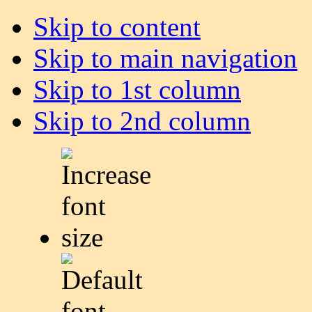
Skip to content
Skip to main navigation
Skip to 1st column
Skip to 2nd column