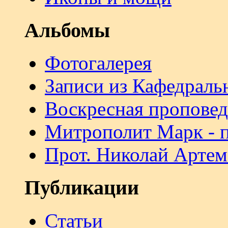
Альбомы
Фотогалерея
Записи из Кафедраль
Воскресная проповед
Митрополит Марк - 
Прот. Николай Артем
Публикации
Статьи