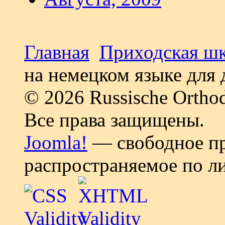
Главная
Приходская ш
на немецком языке для
© 2026 Russische Ortho
Все права защищены.
Joomla!
— свободное пр
распространяемое по л