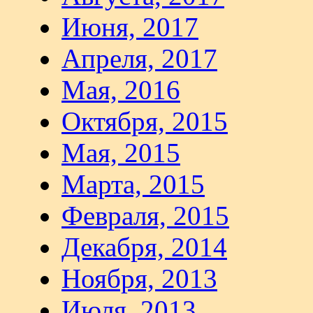
Июня, 2017
Апреля, 2017
Мая, 2016
Октября, 2015
Мая, 2015
Марта, 2015
Февраля, 2015
Декабря, 2014
Ноября, 2013
Июля, 2013