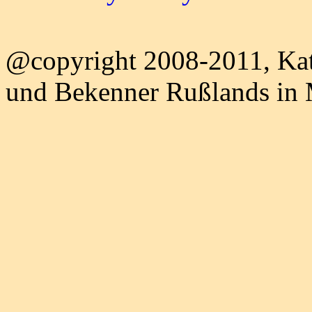
@copyright 2008-2011, Kat
und Bekenner Rußlands in