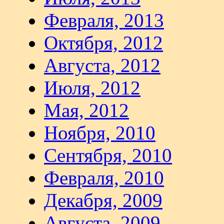
Февраля, 2013
Октября, 2012
Августа, 2012
Июля, 2012
Мая, 2012
Ноября, 2010
Сентября, 2010
Февраля, 2010
Декабря, 2009
Августа, 2009