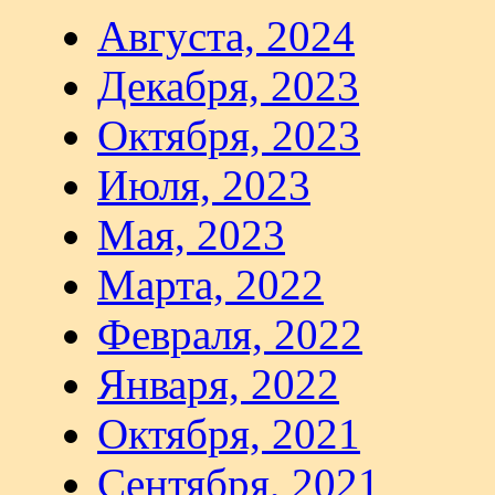
Августа, 2024
Декабря, 2023
Октября, 2023
Июля, 2023
Мая, 2023
Марта, 2022
Февраля, 2022
Января, 2022
Октября, 2021
Сентября, 2021