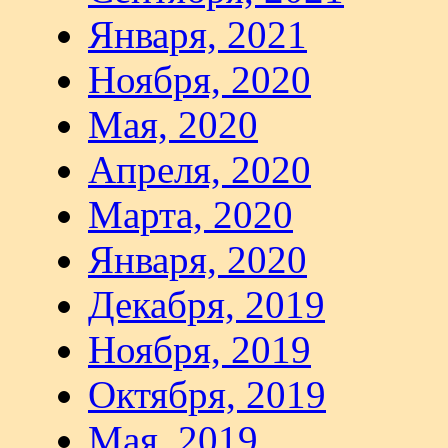
Января, 2021
Ноября, 2020
Мая, 2020
Апреля, 2020
Марта, 2020
Января, 2020
Декабря, 2019
Ноября, 2019
Октября, 2019
Мая, 2019