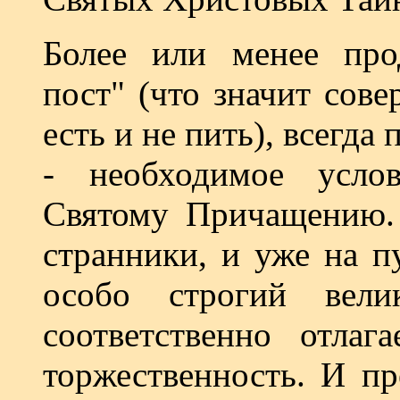
Более или менее про
пост" (что значит сов
есть и не пить), всегд
- необходимое усло
Святому Причащению.
странники, и уже на п
особо строгий вели
соответственно отлаг
торжественность. И пр