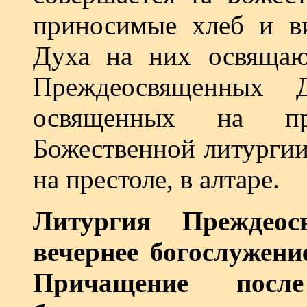
приносимые хлеб и в
Духа на них освящают
Преждеосвященных 
освященных на пре
Божественной литургии
на престоле, в алтаре.
Литургия Преждео
вечернее богослужени
Причащение посл