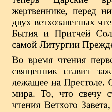
жертвеннике, перед ни
двух ветхозаветных чте
Бытия и Притчей Сол
самой Литургии Прежд
Во время чтения перв
священник ставит заж
лежащее на Престоле. 
мира. То, что свечу с
чтения Ветхого Завета,