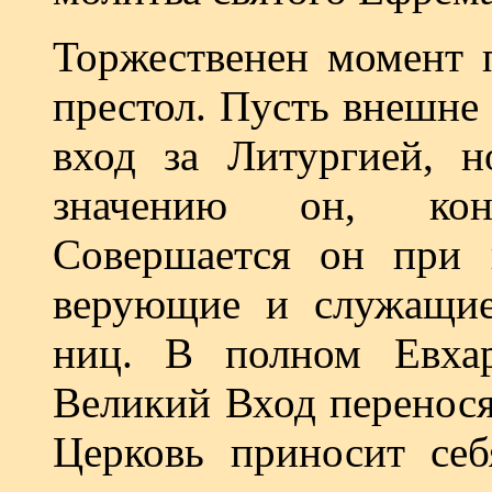
Торжественен момент 
престол. Пусть внешне
вход за Литургией, 
значению он, кон
Совершается он при 
верующие и служащие
ниц. В полном Евхар
Великий Вход перенося
Церковь приносит себ