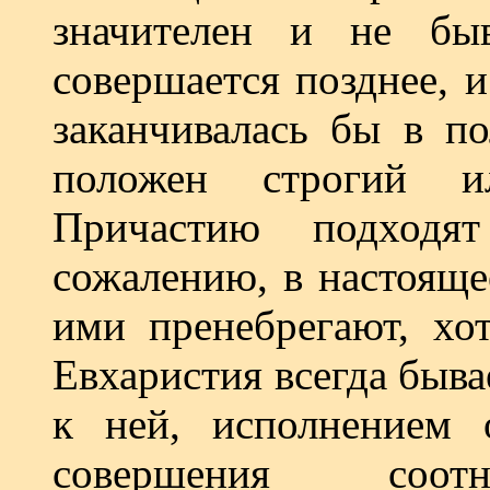
значителен и не быв
совершается позднее, 
заканчивалась бы в по
положен строгий и
Причастию подходя
сожалению, в настояще
ими пренебрегают, хот
Евхаристия всегда быв
к ней, исполнением 
совершения соо