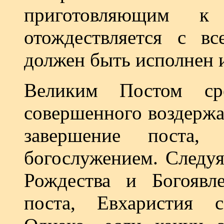
приготовляющим 
отождествляется с в
должен быть исполнен 
Великим Постом ср
совершенного воздержа
завершение поста,
богослужением. Следуя
Рождества и Богоявл
поста, Евхаристия с