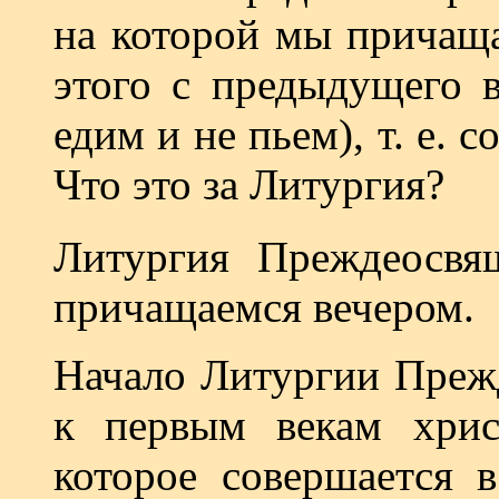
на которой мы причаща
этого с предыдущего в
едим и не пьем), т. е.
Что это за Литургия?
Литургия Преждеосв
причащаемся вечером.
Начало Литургии Преж
к первым векам христ
которое совершается 