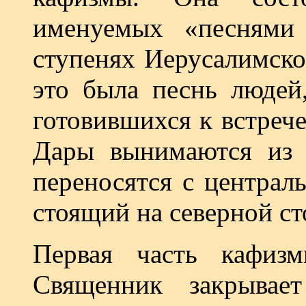
именуемых «песнями
ступенях Иерусалимско
это была песнь людей
готовившихся к встрече
Дары вынимаются из х
переносятся с централ
стоящий на северной ст
Первая часть кафизм
Священник закрывает