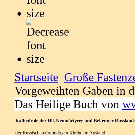
Startseite
Große Fastenze
Vorgeweihten Gaben in d
Das Heilige Buch von
ww
Kathedrale der Hll. Neumärtyrer und Bekenner Russland
der Russischen Orthodoxen Kirche im Ausland