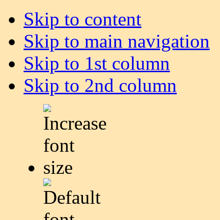
Skip to content
Skip to main navigation
Skip to 1st column
Skip to 2nd column