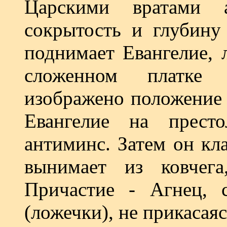
Царскими вратами 
сокрытость и глубину
поднимает Евангелие, 
сложенном платке 
изображено положение 
Евангелие на престо
антиминс. Затем он кл
вынимает из ковчега
Причастие - Агнец,
(ложечки), не прикасая