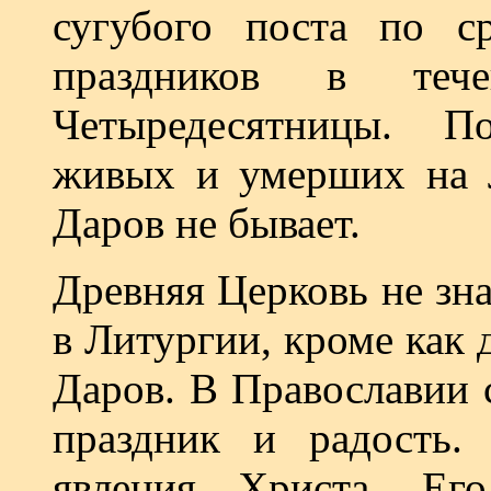
сугубого поста по 
праздников в теч
Четыредесятницы. П
живых и умерших на 
Даров не бывает.
Древняя Церковь не зна
в Литургии, кроме как
Даров. В Православии 
праздник и радость.
явления Христа. Ег