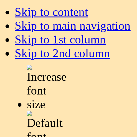
Skip to content
Skip to main navigation
Skip to 1st column
Skip to 2nd column