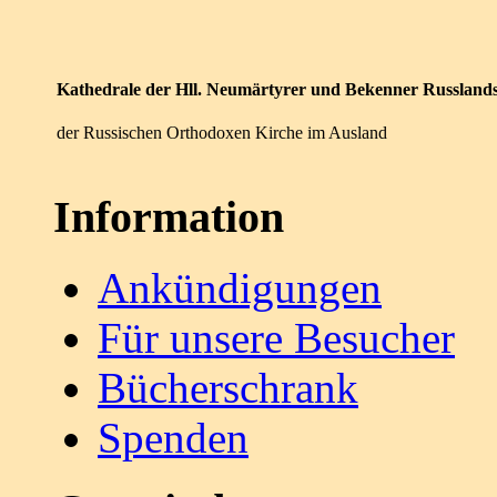
Kathedrale der Hll. Neumärtyrer und Bekenner Russland
der Russischen Orthodoxen Kirche im Ausland
Information
Ankündigungen
Für unsere Besucher
Bücherschrank
Spenden