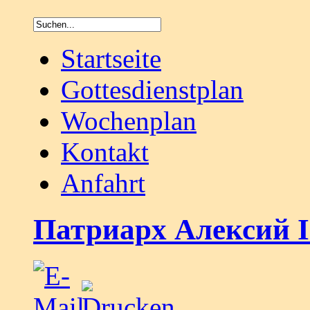
Startseite
Gottesdienstplan
Wochenplan
Kontakt
Anfahrt
Патриарх Алексий I