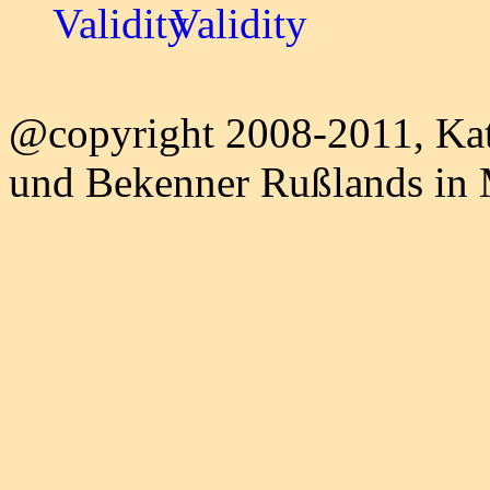
@copyright 2008-2011, Kat
und Bekenner Rußlands in