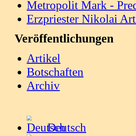
Metropolit Mark - Pre
Erzpriester Nikolai A
Veröffentlichungen
Artikel
Botschaften
Archiv
Deutsch