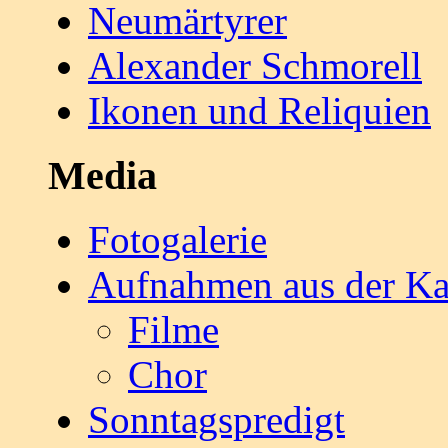
Neumärtyrer
Alexander Schmorell
Ikonen und Reliquien
Media
Fotogalerie
Aufnahmen aus der Ka
Filme
Chor
Sonntagspredigt