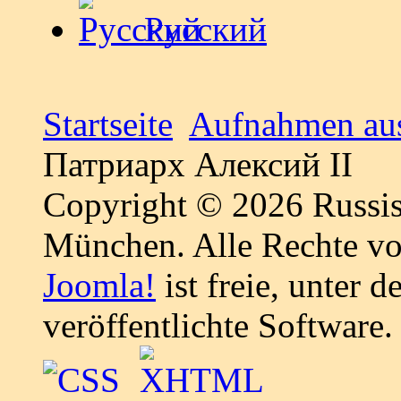
Русский
Startseite
Aufnahmen aus
Патриарх Алексий II
Copyright © 2026 Russis
München. Alle Rechte vo
Joomla!
ist freie, unter d
veröffentlichte Software.