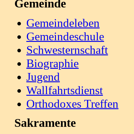
Gemeinde
Gemeindeleben
Gemeindeschule
Schwesternschaft
Biographie
Jugend
Wallfahrtsdienst
Orthodoxes Treffen
Sakramente