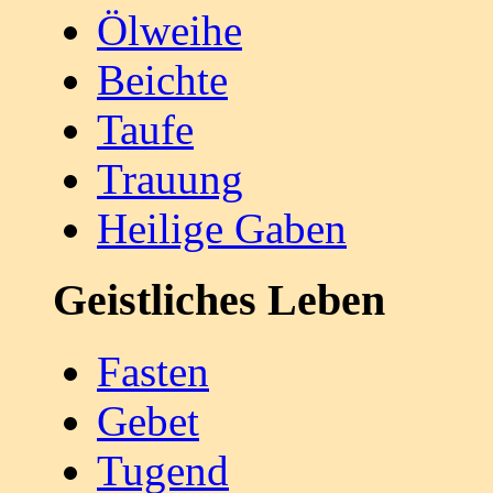
Ölweihe
Beichte
Taufe
Trauung
Heilige Gaben
Geistliches Leben
Fasten
Gebet
Tugend