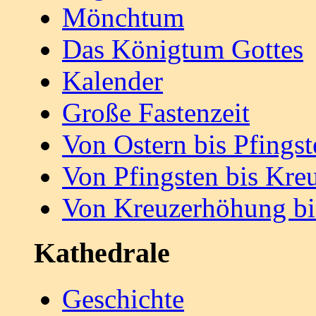
Mönchtum
Das Königtum Gottes
Kalender
Große Fastenzeit
Von Ostern bis Pfingst
Von Pfingsten bis Kr
Von Kreuzerhöhung bi
Kathedrale
Geschichte