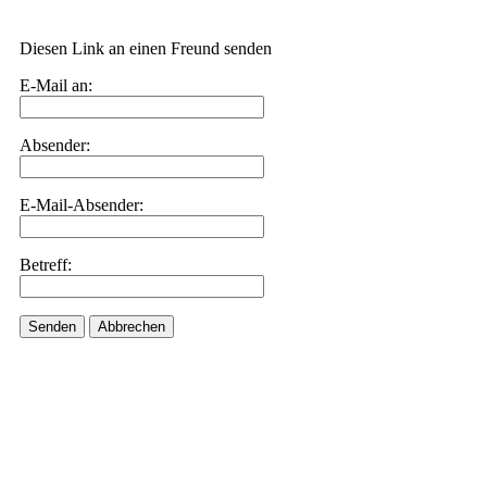
Diesen Link an einen Freund senden
E-Mail an:
Absender:
E-Mail-Absender:
Betreff:
Senden
Abbrechen