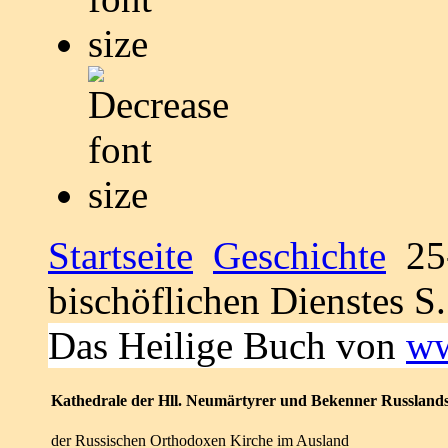
Startseite
Geschichte
25-
bischöflichen Dienstes S
Das Heilige Buch von
ww
Kathedrale der Hll. Neumärtyrer und Bekenner Russland
der Russischen Orthodoxen Kirche im Ausland