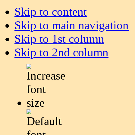
Skip to content
Skip to main navigation
Skip to 1st column
Skip to 2nd column