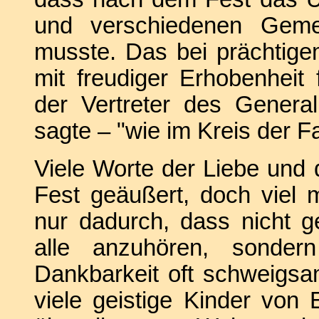
und verschiedenen Gemein
musste. Das bei prächtige
mit freudiger Erhobenheit 
der Vertreter des Genera
sagte – "wie im Kreis der Fa
Viele Worte der Liebe und
Fest geäußert, doch viel 
nur dadurch, dass nicht 
alle anzuhören, sonder
Dankbarkeit oft schweigsam
viele geistige Kinder von 