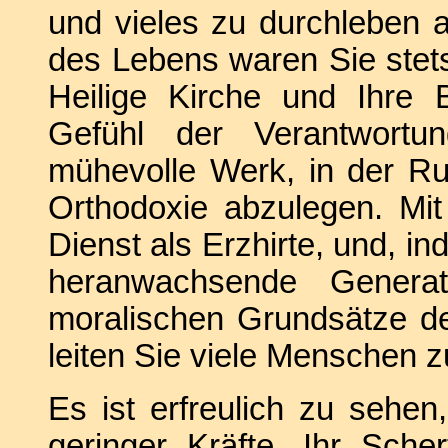
und vieles zu durchleben a
des Lebens waren Sie stets
Heilige Kirche und Ihre 
Gefühl der Verantwortu
mühevolle Werk, in der Ru
Orthodoxie abzulegen. Mit 
Dienst als Erzhirte, und, i
heranwachsende Generati
moralischen Grundsätze de
leiten Sie viele Menschen 
Es ist erfreulich zu sehe
geringer Kräfte, Ihr Sch