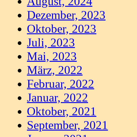
August, 2024
Dezember, 2023
Oktober, 2023
Juli, 2023
Mai, 2023
März, 2022
Februar, 2022
Januar, 2022
Oktober, 2021
September, 2021