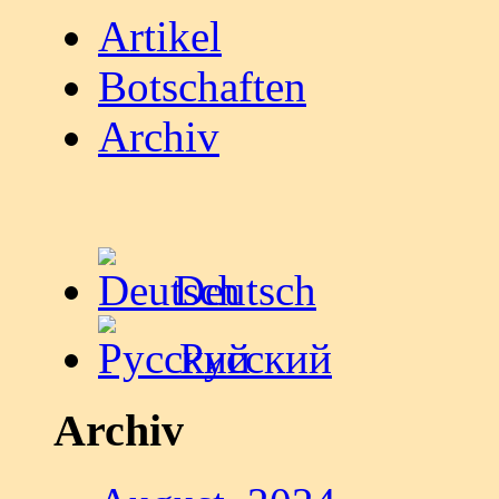
Artikel
Botschaften
Archiv
Deutsch
Русский
Archiv