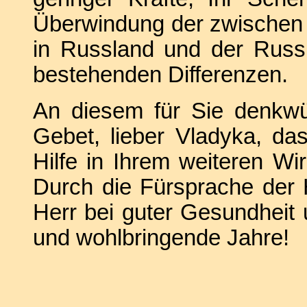
Überwindung der zwischen
in Russland und der Russ
bestehenden Differenzen.
An diesem für Sie denkwü
Gebet, lieber Vladyka, da
Hilfe in Ihrem weiteren Wi
Durch die Fürsprache der
Herr bei guter Gesundheit 
und wohlbringende Jahre!