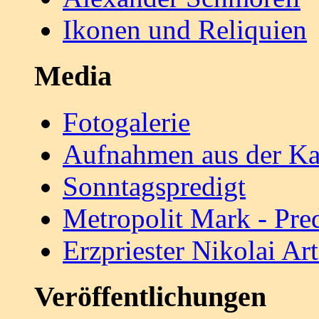
Ikonen und Reliquien
Media
Fotogalerie
Aufnahmen aus der Ka
Sonntagspredigt
Metropolit Mark - Pre
Erzpriester Nikolai A
Veröffentlichungen