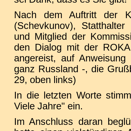
Nach dem Auftritt der Ki
(Schevkunov), Statthalter
und Mitglied der Kommiss
den Dialog mit der ROKA
angereist, auf Anweisung
ganz Russland -, die Grußb
29, oben links)
In die letzten Worte sti
Viele Jahre" ein.
Im Anschluss daran beglü