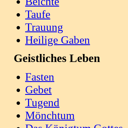
Beichte
Taufe
Trauung
Heilige Gaben
Geistliches Leben
Fasten
Gebet
Tugend
Mönchtum