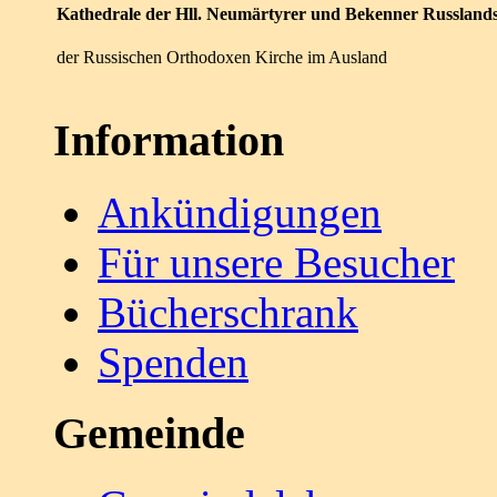
Kathedrale der Hll. Neumärtyrer und Bekenner Russland
der Russischen Orthodoxen Kirche im Ausland
Information
Ankündigungen
Für unsere Besucher
Bücherschrank
Spenden
Gemeinde