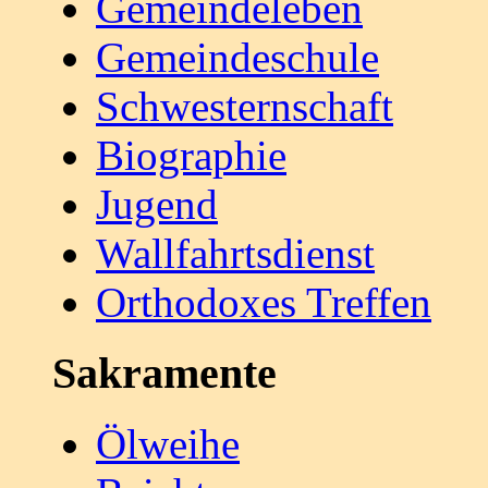
Gemeindeleben
Gemeindeschule
Schwesternschaft
Biographie
Jugend
Wallfahrtsdienst
Orthodoxes Treffen
Sakramente
Ölweihe