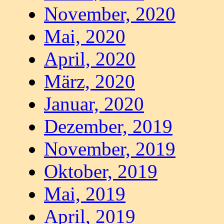
November, 2020
Mai, 2020
April, 2020
März, 2020
Januar, 2020
Dezember, 2019
November, 2019
Oktober, 2019
Mai, 2019
April, 2019