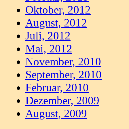
Oktober, 2012
August, 2012
Juli, 2012
Mai, 2012
November, 2010
September, 2010
Februar, 2010
Dezember, 2009
August, 2009