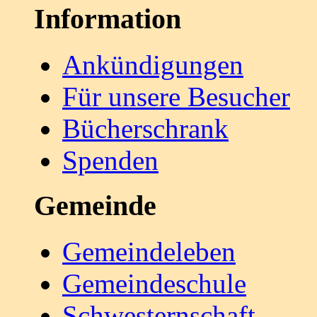
Information
Ankündigungen
Für unsere Besucher
Bücherschrank
Spenden
Gemeinde
Gemeindeleben
Gemeindeschule
Schwesternschaft