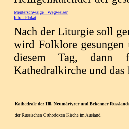
Menterschwaige - Wegweiser
Info - Plakat
Nach der Liturgie soll 
wird Folklore gesungen u
diesem Tag, dann f
Kathedralkirche und das 
Kathedrale der Hll. Neumärtyrer und Bekenner Russland
der Russischen Orthodoxen Kirche im Ausland