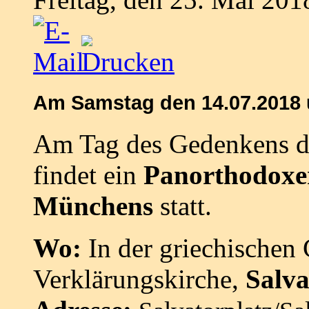
Am Samstag den
14.07.2018 
Am Tag des Gedenkens d
findet ein
Panorthodoxer
Münchens
statt.
Wo:
In der griechischen 
Verklärungskirche,
Salva