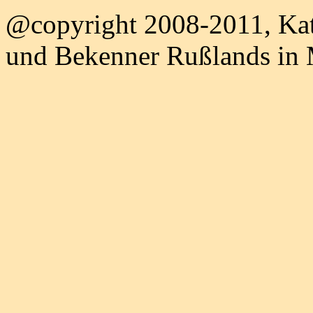
@copyright 2008-2011, Kat
und Bekenner Rußlands in