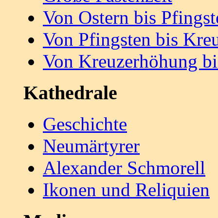
Von Ostern bis Pfingst
Von Pfingsten bis Kr
Von Kreuzerhöhung bi
Kathedrale
Geschichte
Neumärtyrer
Alexander Schmorell
Ikonen und Reliquien