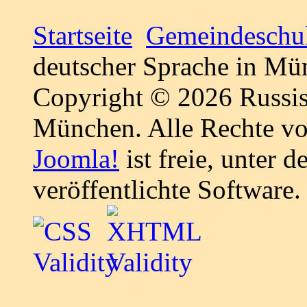
Startseite
Gemeindeschu
deutscher Sprache in Mü
Copyright © 2026 Russis
München. Alle Rechte vo
Joomla!
ist freie, unter d
veröffentlichte Software.