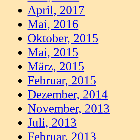
April, 2017
Mai, 2016
Oktober, 2015
Mai, 2015
März, 2015
Februar, 2015
Dezember, 2014
November, 2013
Juli, 2013
Februar, 2013