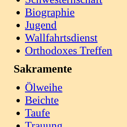
Biographie
Jugend
Wallfahrtsdienst
Orthodoxes Treffen
Sakramente
Ölweihe
Beichte
Taufe
Trauung