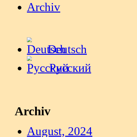
Archiv
Deutsch
Русский
Archiv
August, 2024