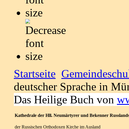
Startseite
Gemeindeschu
deutscher Sprache in Mü
Das Heilige Buch von
ww
Kathedrale der Hll. Neumärtyrer und Bekenner Russland
der Russischen Orthodoxen Kirche im Ausland