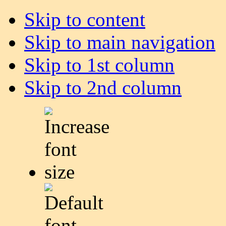
Skip to content
Skip to main navigation
Skip to 1st column
Skip to 2nd column