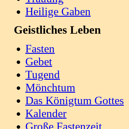
Heilige Gaben
Geistliches Leben
Fasten
Gebet
Tugend
Mönchtum
Das Königtum Gottes
Kalender
Große Fastenzeit