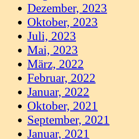
Dezember, 2023
Oktober, 2023
Juli, 2023
Mai, 2023
März, 2022
Februar, 2022
Januar, 2022
Oktober, 2021
September, 2021
Januar, 2021