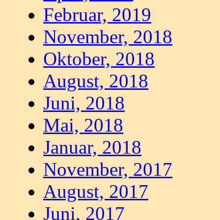
Februar, 2019
November, 2018
Oktober, 2018
August, 2018
Juni, 2018
Mai, 2018
Januar, 2018
November, 2017
August, 2017
Juni, 2017