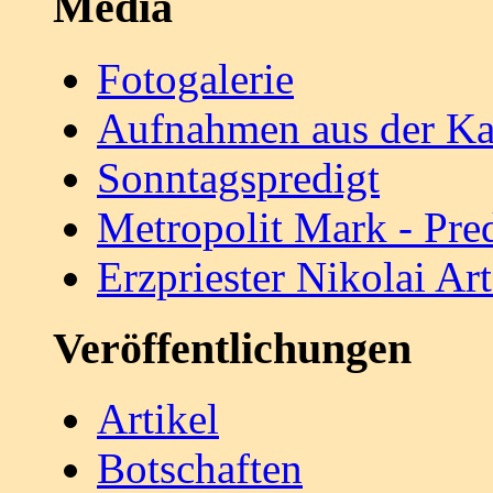
Media
Fotogalerie
Aufnahmen aus der Ka
Sonntagspredigt
Metropolit Mark - Pre
Erzpriester Nikolai A
Veröffentlichungen
Artikel
Botschaften