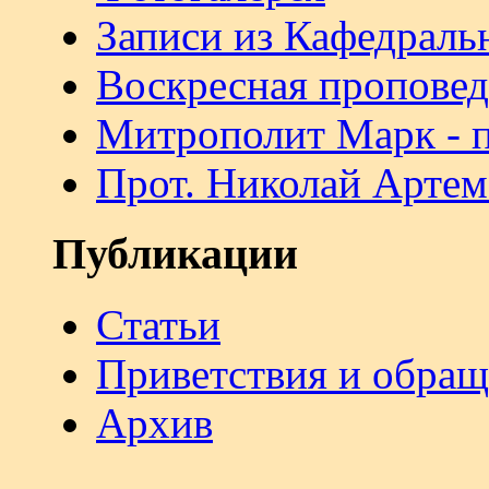
Записи из Кафедраль
Воскресная проповед
Митрополит Марк - 
Прот. Николай Артем
Публикации
Статьи
Приветствия и обра
Архив