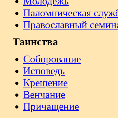
Молодежь
Паломническая служ
Православный семин
Таинства
Соборование
Исповедь
Крещение
Венчание
Причащение