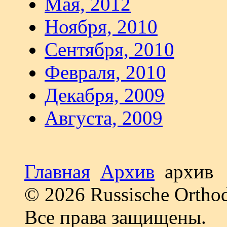
Мая, 2012
Ноября, 2010
Сентября, 2010
Февраля, 2010
Декабря, 2009
Августа, 2009
Главная
Архив
архив
© 2026 Russische Ortho
Все права защищены.