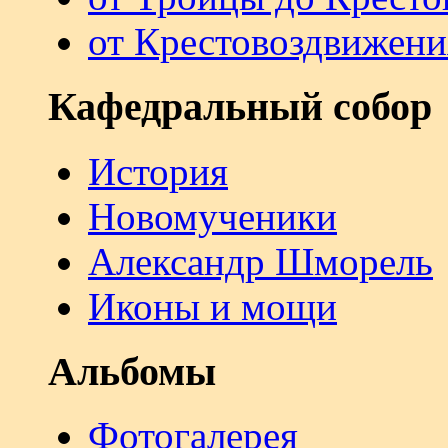
от Крестовоздвижени
Кафедральный собор
История
Новомученики
Александр Шморель
Иконы и мощи
Альбомы
Фотогалерея