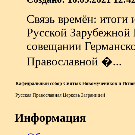
Связь времён: итоги 
Русской Зарубежной 
совещании Германско
Православной �...
Кафедральный собор Святых Новомучеников и Испов
Русская Православная Церковь Заграницей
Информация