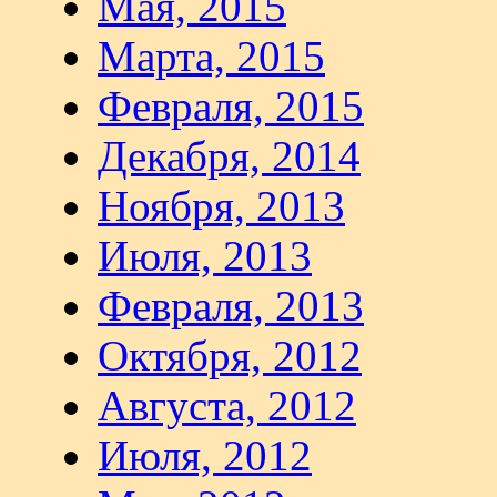
Мая, 2015
Марта, 2015
Февраля, 2015
Декабря, 2014
Ноября, 2013
Июля, 2013
Февраля, 2013
Октября, 2012
Августа, 2012
Июля, 2012