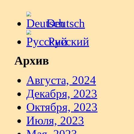
Deutsch
Русский
Архив
Августа, 2024
Декабря, 2023
Октября, 2023
Июля, 2023
Мая, 2023