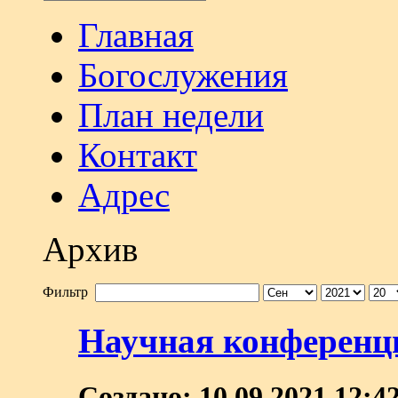
Главная
Богослужения
План недели
Контакт
Адрес
Архив
Фильтр
Научная конференция
Создано: 10.09.2021 12:4