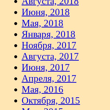
Августа, 2018
Июня, 2018
Мая, 2018
Января, 2018
Ноября, 2017
Августа, 2017
Июня, 2017
Апреля, 2017
Мая, 2016
Октября, 2015