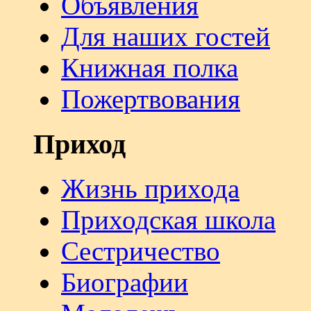
Объявления
Для наших гостей
Книжная полка
Пожертвования
Приход
Жизнь прихода
Приходская школа
Сестричество
Биографии