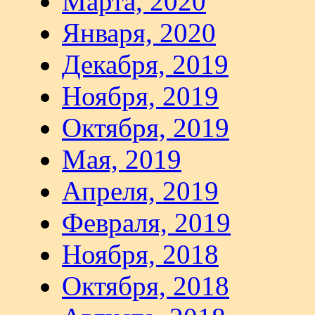
Марта, 2020
Января, 2020
Декабря, 2019
Ноября, 2019
Октября, 2019
Мая, 2019
Апреля, 2019
Февраля, 2019
Ноября, 2018
Октября, 2018