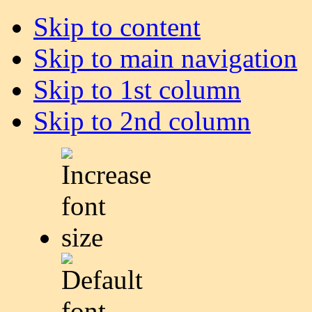
Skip to content
Skip to main navigation
Skip to 1st column
Skip to 2nd column