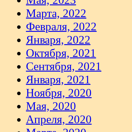
Марта, 2022
Февраля, 2022
Января, 2022
Октября, 2021
Сентября, 2021
Января, 2021
Ноября, 2020
Мая, 2020
Апреля, 2020