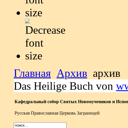
Главная
Архив
архив
Das Heilige Buch von
ww
Кафедральный собор Святых Новомучеников и Испов
Русская Православная Церковь Заграницей