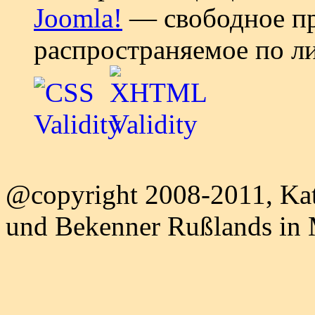
Joomla!
— свободное пр
распространяемое по л
@copyright 2008-2011, Kat
und Bekenner Rußlands in