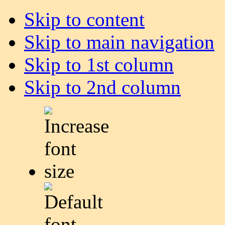
Skip to content
Skip to main navigation
Skip to 1st column
Skip to 2nd column