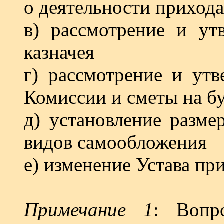
о деятельности прихода
в) рассмотрение и ут
казначея
г) рассмотрение и утв
Комиссии и сметы на б
д) установление разме
видов самообложения
е) изменение Устава пр
Примечание 1
: Вопр