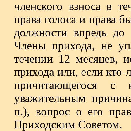
членского взноса в те
права голоса и пра­ва 
должности впредь до 
Члены прихода, не уп
течении 12 месяцев, и
прихода или, если кто-
причитающегося с 
уважительным причинам
п.), вопрос о его пра
Приходским Советом.