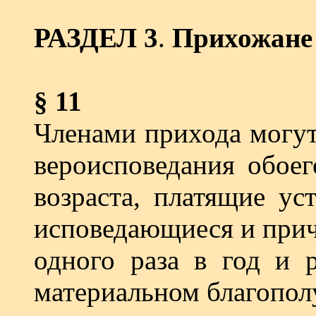
РАЗДЕЛ 3
.
Прихожане 
§ 11
Членами прихода могут
вероисповедания обоег
возраста, платящие ус
исповедающиеся и прич
одного раза в год и 
материальном благопол