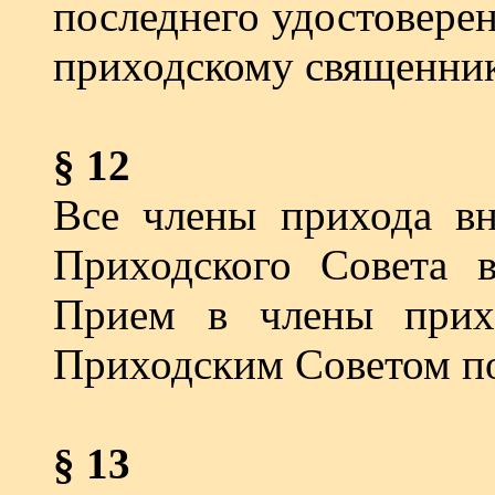
последнего удостовере
приходскому священник
§ 12
Все члены прихода вн
Приходского Совета 
Прием в члены прихо
Приходским Советом п
§ 13