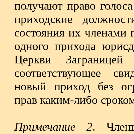
получают право голоса
приходские должнос
состояния их членами 
одного прихода юрисд
Церкви Заграницей
соответствующее сви
новый приход без ог
прав каким-либо сроком
Примечание 2
. Член