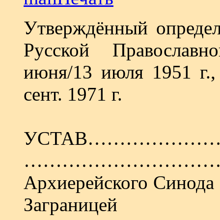
Утверждённый определ
Русской Православ
июня/13 июля 1951 г.,
сент. 1971 г.
УСТАВ……………………
………………………………Е
Архиерейского Синода 
Заграницей