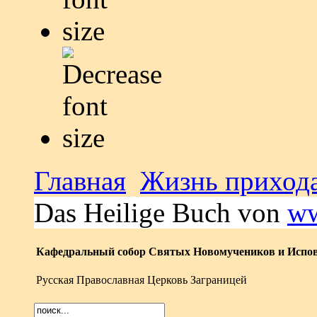
Главная
Жизнь приход
Das Heilige Buch von
ww
Кафедральный собор Святых Новомучеников и Испов
Русская Православная Церковь Заграницей