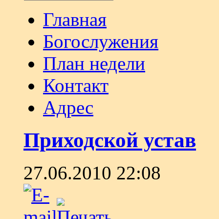
Главная
Богослужения
План недели
Контакт
Адрес
Приходской устав
27.06.2010 22:08