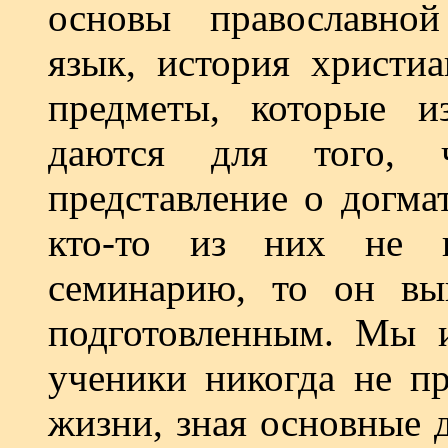
основы православной
язык, история христиа
предметы, которые и
даются для того, 
представление о догма
кто-то из них не 
семинарию, то он в
подготовленным. Мы и
ученики никогда не пр
жизни, зная основные 