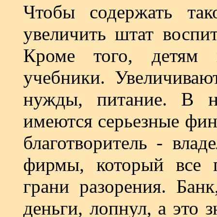
Чтобы содержать так
увеличить штат воспит
Кроме того, детям 
учебники. Увеличивают
нужды, питание. В 
имеются серьезные фин
благотворитель - влад
фирмы, который все 
грани разорения. Банк
деньги, лопнул, а это 