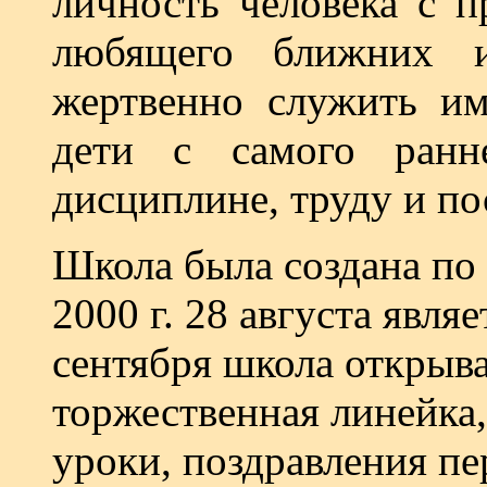
личность человека с п
любящего ближних и
жертвенно служить им
дети с самого ранн
дисциплине, труду и п
Школа была создана по
2000 г. 28 августа явл
сентября школа открыва
торжественная линейка,
уроки, поздравления пе