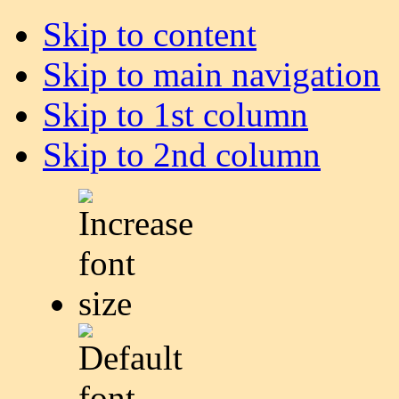
Skip to content
Skip to main navigation
Skip to 1st column
Skip to 2nd column