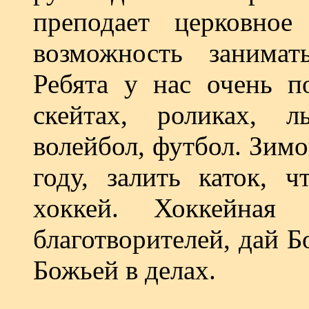
преподает церковно
возможность занимат
Ребята у нас очень п
скейтах, роликах, л
волейбол, футбол. Зим
году, залить каток, 
хоккей. Хоккейная
благотворителей, дай 
Божьей в делах.