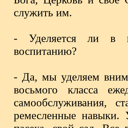
служить им.
- Уделяется ли в 
воспитанию?
- Да, мы уделяем вним
восьмого класса еже
самообслуживания, ст
ремесленные навыки. У