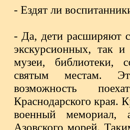
- Ездят ли воспитанник
- Да, дети расширяют с
экскурсионных, так и
музеи, библиотеки, 
святым местам. Э
возможность пое
Краснодарского края. К
военный мемориал,
Азовского морей. Таки