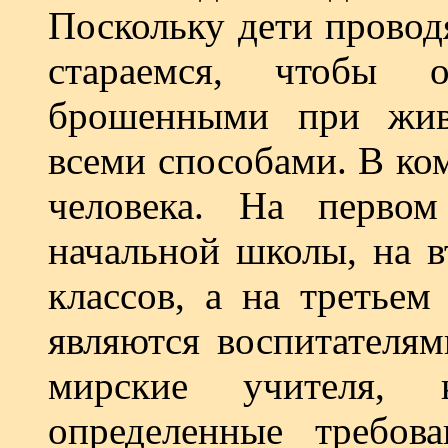
Поскольку дети провод
стараемся, чтобы 
брошенными при жив
всеми способами. В ко
человека. На перво
начальной школы, на в
классов, а на третьем
являются воспитателям
мирские учителя, 
определенные требов