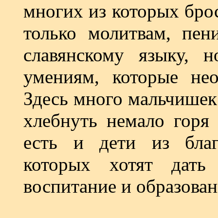
многих из которых бро
только молитвам, пе
славянскому языку, 
умениям, которые не
Здесь много мальчишек
хлебнуть немало горя
есть и дети из благ
которых хотят дать
воспитание и образован