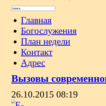
Главная
Богослужения
План недели
Контакт
Адрес
Вызовы современно
26.10.2015 08:19