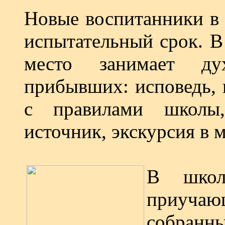
Новые воспитанники в 
испытательный срок. В
место занимает ду
прибывших: исповедь, 
с правилами школы,
источник, экскурсия в 
В школ
приуча
собранн