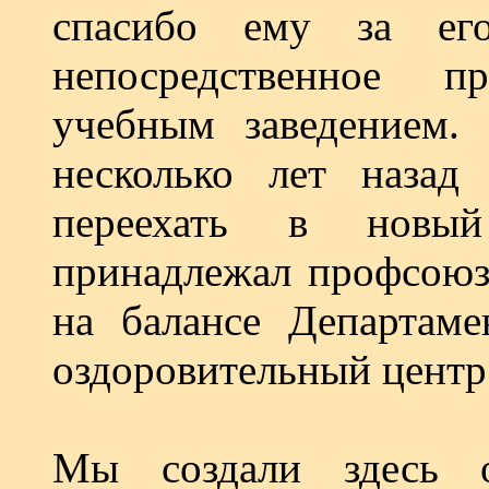
спасибо ему за ег
непосредственное 
учебным заведением. 
несколько лет наза
переехать в новый
принадлежал профсоюз
на балансе Департаме
оздоровительный центр
Мы создали здесь о