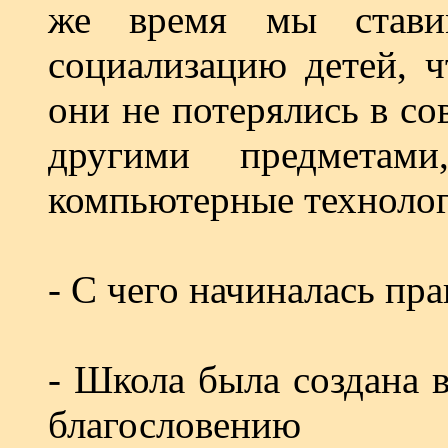
же время мы стави
социализацию детей, ч
они не потерялись в со
другими предметам
компьютерные технолог
- С чего начиналась пр
- Школа была создана в
благословению ар