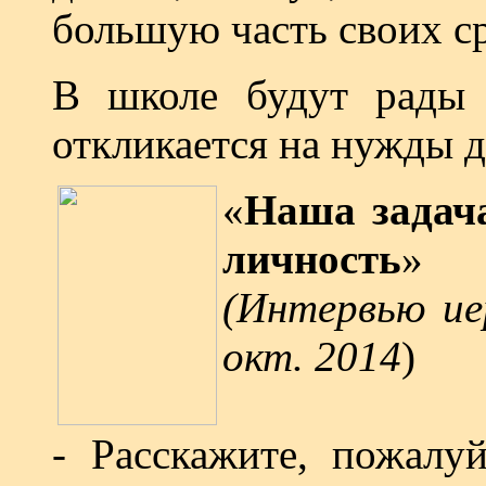
большую часть своих ср
В школе будут рады
откликается на нужды 
«
Наша задач
личность
»
(Интервью ие
окт. 2014
)
- Расскажите, пожалу