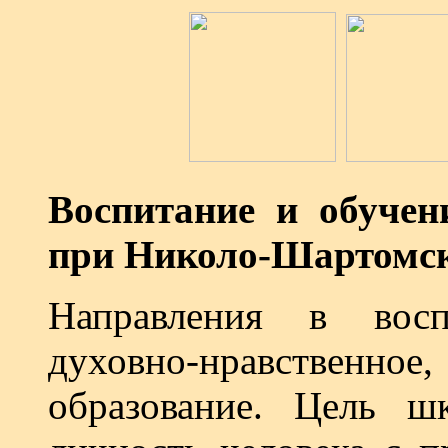
Воспитание и обучен
при Николо-Шартомск
Направления в восп
духовно-нравственное
образование. Цель 