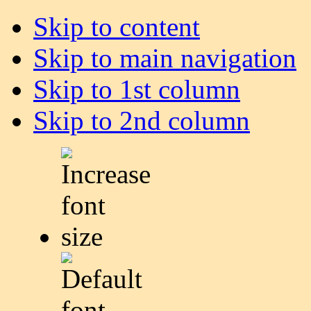
Skip to content
Skip to main navigation
Skip to 1st column
Skip to 2nd column