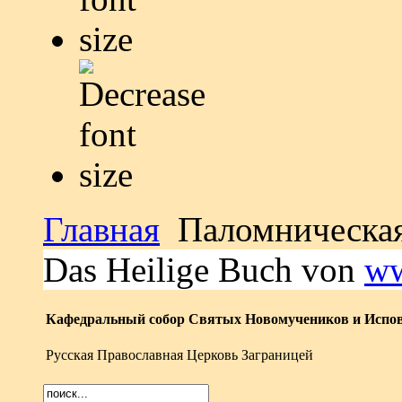
Главная
Паломническая
Das Heilige Buch von
ww
Кафедральный собор Святых Новомучеников и Испов
Русская Православная Церковь Заграницей