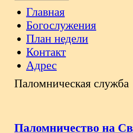
Главная
Богослужения
План недели
Контакт
Адрес
Паломническая служба
Паломничество на Св