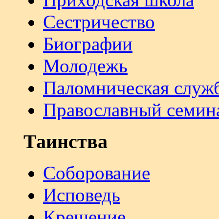
Сестричество
Биографии
Молодежь
Паломническая служ
Православный семин
Таинства
Соборование
Исповедь
Крещение