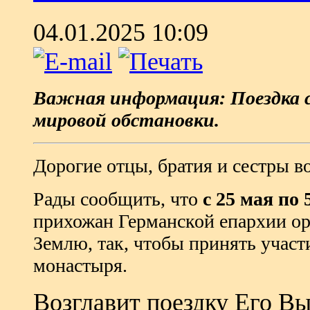
04.01.2025 10:09
Важная информация: Поездка 
мировой обстановки.
Дорогие отцы, братия и сестры в
Рады сообщить, что
с 25 мая по
прихожан Германской епархии ор
Землю, так, чтобы принять участ
монастыря.
Возглавит поездку Его В