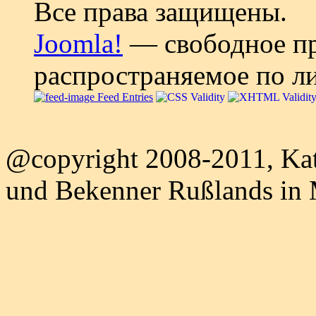
Все права защищены.
Joomla!
— свободное пр
распространяемое по л
Feed Entries
@copyright 2008-2011, Kat
und Bekenner Rußlands in