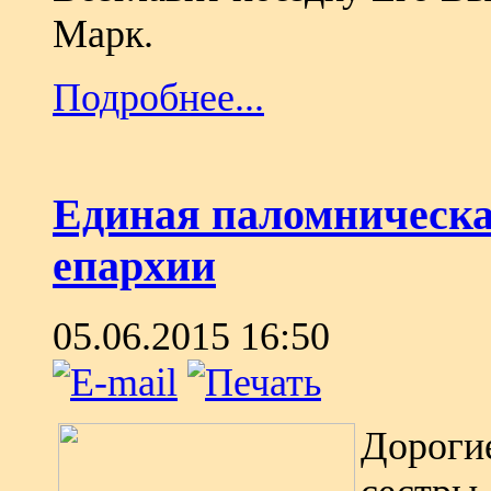
Марк.
Подробнее...
Единая паломническа
епархии
05.06.2015 16:50
Дороги