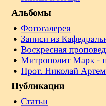
Альбомы
Фотогалерея
Записи из Кафедраль
Воскресная проповед
Митрополит Марк - 
Прот. Николай Артем
Публикации
Статьи