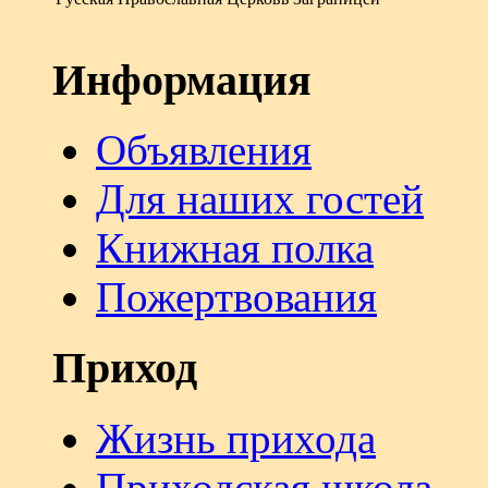
Информация
Объявления
Для наших гостей
Книжная полка
Пожертвования
Приход
Жизнь прихода
Приходская школа