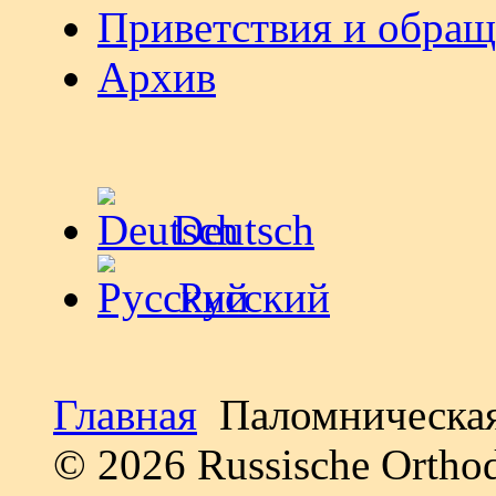
Приветствия и обра
Архив
Deutsch
Русский
Главная
Паломническая
© 2026 Russische Ortho