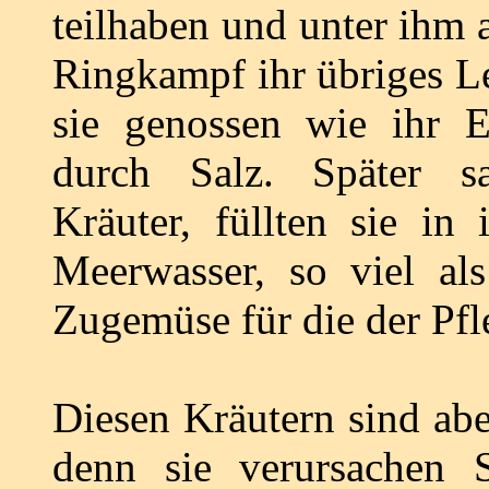
teilhaben und unter ihm 
Ringkampf ihr übriges L
sie genossen wie ihr E
durch Salz. Später s
Kräuter, füllten sie in
Meerwasser, so viel al
Zugemüse für die der Pfl
Diesen Kräutern sind ab
denn sie verursachen 