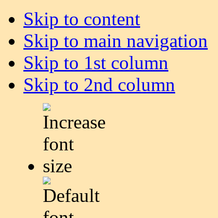
Skip to content
Skip to main navigation
Skip to 1st column
Skip to 2nd column