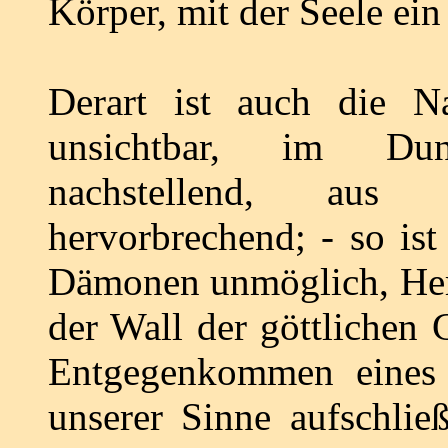
Körper, mit der Seele ein
Derart ist auch die Na
unsichtbar, im Dun
nachstellend, aus 
hervorbrechend; - so is
Dämonen unmöglich, Herr
der Wall der göttlichen 
Entgegenkommen eines 
unserer Sinne aufschlie