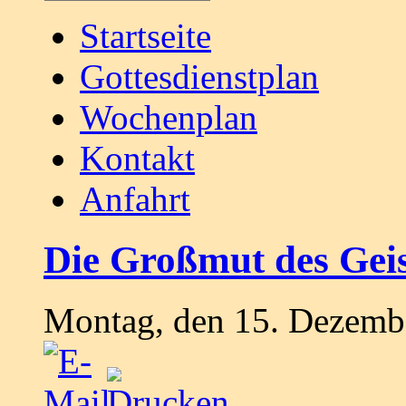
Startseite
Gottesdienstplan
Wochenplan
Kontakt
Anfahrt
Die Großmut des Geis
Montag, den 15. Dezemb