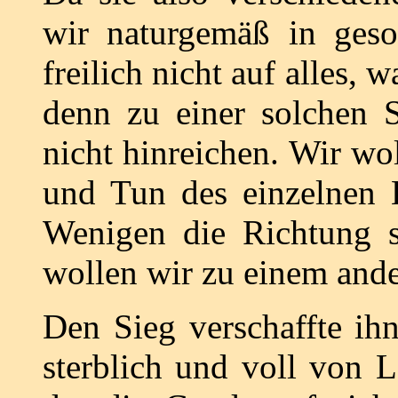
wir naturgemäß in geso
freilich nicht auf alles, 
denn zu einer solchen 
nicht hinreichen. Wir w
und Tun des einzelnen 
Wenigen die Richtung s
wollen wir zu einem and
Den Sieg verschaffte ihn
sterblich und voll von L