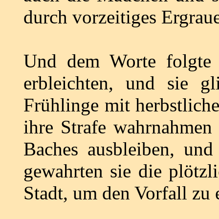
durch vorzeitiges Ergrau
Und dem Worte folgte 
erbleichten, und sie 
Frühlinge mit herbstlich
ihre Strafe wahrnahmen 
Baches ausbleiben, und 
gewahrten sie die plötzl
Stadt, um den Vorfall zu 