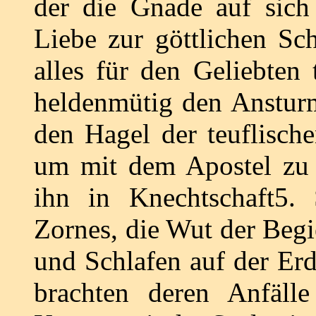
der die Gnade auf sich
Liebe zur göttlichen Sch
alles für den Geliebten 
heldenmütig den Ansturm
den Hagel der teuflisch
um mit dem Apostel zu 
ihn in Knechtschaft5. 
Zornes, die Wut der Begi
und Schlafen auf der Erde
brachten deren Anfäl