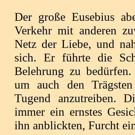
Der große Eusebius ab
Verkehr mit anderen zu
Netz der Liebe, und na
sich. Er führte die Sc
Belehrung zu bedürfen. 
um auch den Trägsten
Tugend anzutreiben. D
immer ein ernstes Gesic
ihn anblickten, Furcht e