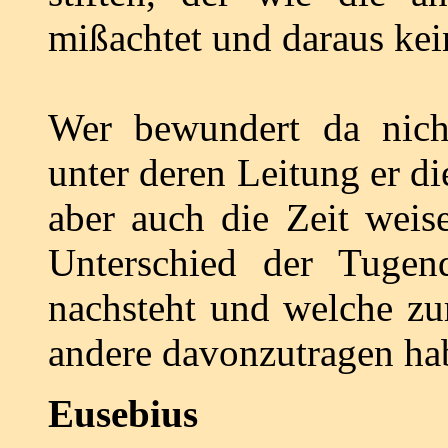
mißachtet und daraus kein
Wer bewundert da nich
unter deren Leitung er di
aber auch die Zeit weis
Unterschied der Tugen
nachsteht und welche zur
andere davonzutragen ha
Eusebius