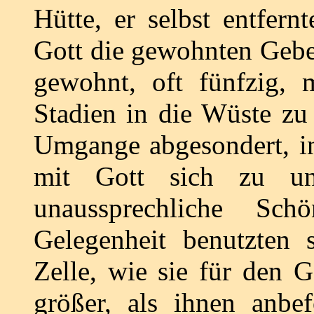
Hütte, er selbst entfer
Gott die gewohnten Gebe
gewohnt, oft fünfzig,
Stadien in die Wüste zu
Umgange abgesondert, in 
mit Gott sich zu unt
unaussprechliche Sch
Gelegenheit benutzten 
Zelle, wie sie für den 
größer, als ihnen anb