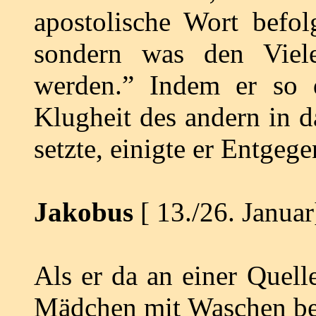
apostolische Wort befol
sondern was den Viele
werden.” Indem er so 
Klugheit des andern in d
setzte, einigte er Entgeg
Jakobus
[ 13./26. Januar
Als er da an einer Quell
Mädchen mit Waschen besc