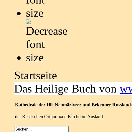
Startseite
Das Heilige Buch von
ww
Kathedrale der Hll. Neumärtyrer und Bekenner Russland
der Russischen Orthodoxen Kirche im Ausland