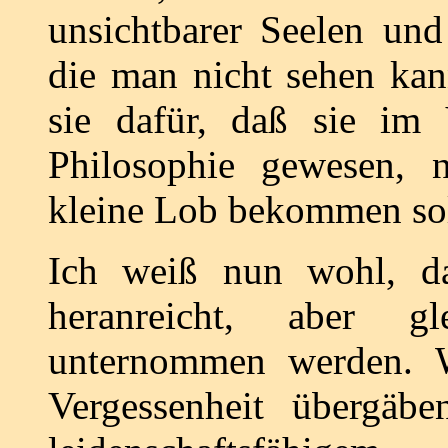
unsichtbarer Seelen un
die man nicht sehen kan
sie dafür, daß sie im
Philosophie gewesen, 
kleine Lob bekommen sol
Ich weiß nun wohl, d
heranreicht, aber 
unternommen werden. W
Vergessenheit übergäb