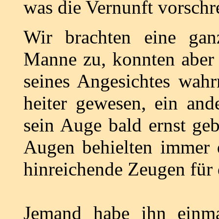
was die Vernunft vorschre
Wir brachten eine gan
Manne zu, konnten aber 
seines Angesichtes wah
heiter gewesen, ein and
sein Auge bald ernst geb
Augen behielten immer d
hinreichende Zeugen für 
Jemand habe ihn einma