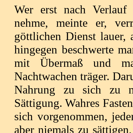
Wer erst nach Verlauf
nehme, meinte er, ver
göttlichen Dienst lauer
hingegen beschwerte ma
mit Übermaß und ma
Nachtwachen träger. Darum
Nahrung zu sich zu n
Sättigung. Wahres Fasten
sich vorgenommen, jeden
aber niemals zu sättige