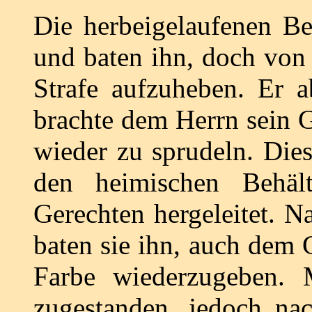
Die herbeigelaufenen B
und baten ihn, doch von
Strafe aufzuheben. Er a
brachte dem Herrn sein 
wieder zu sprudeln. Dies
den heimischen Behäl
Gerechten hergeleitet. N
baten sie ihn, auch dem 
Farbe wiederzugeben. 
zugestanden, jedoch na