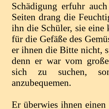
Schädigung erfuhr auch
Seiten drang die Feuchti
ihn die Schüler, sie eine
für die Gefäße des Gemüs
er ihnen die Bitte nicht, 
denn er war vom großen
sich zu suchen, so
anzubequemen.
Er überwies ihnen einen