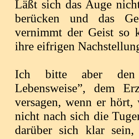
Läßt sich das Auge nich
berücken und das Gef
vernimmt der Geist so k
ihre eifrigen Nachstellun
Ich bitte aber den 
Lebensweise”, dem Erz
versagen, wenn er hört, 
nicht nach sich die Tug
darüber sich klar sein